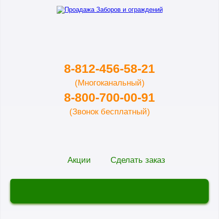
8-812-456-58-21
(Многоканальный)
8-800-700-00-91
(Звонок бесплатный)
Акции
Сделать заказ