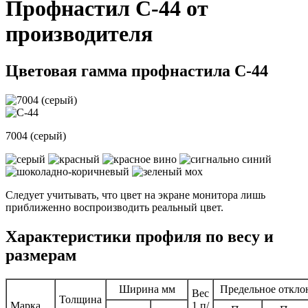
Профнастил С-44 от
производителя
Цветовая гамма профнастила С-44
7004 (серый)
Следует учитывать, что цвет на экране монитора лишь
приближенно воспроизводить реальный цвет.
Характеристики профиля по весу и
размерам
Ширина мм
Предельное откло
Вес
Толщина
Марка
1 п/