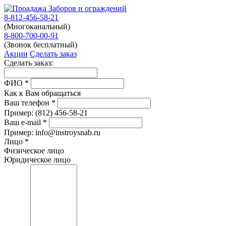
8-812-456-58-21
(Многоканальный)
8-800-700-00-91
(Звонок бесплатный)
Акции
Сделать заказ
Сделать заказ:
ФИО
*
Как к Вам обращаться
Ваш телефон
*
Пример:
(812)
456-58-21
Ваш e-mail
*
Пример: info@instroysnab.ru
Лицо
*
Физическое лицо
Юридическое лицо