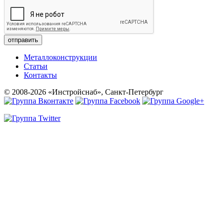
отправить
Металлоконструкции
Статьи
Контакты
© 2008-2026 «Инстройснаб», Санкт-Петербург