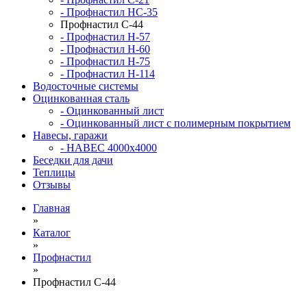
- Профнастил НС-35
Профнастил С-44
- Профнастил Н-57
- Профнастил Н-60
- Профнастил Н-75
- Профнастил Н-114
Водосточные системы
Оцинкованная сталь
- Оцинкованный лист
- Оцинкованный лист с полимерным покрытием
Навесы, гаражи
- НАВЕС 4000х4000
Беседки для дачи
Теплицы
Отзывы
Главная
»
Каталог
»
Профнастил
»
Профнастил С-44