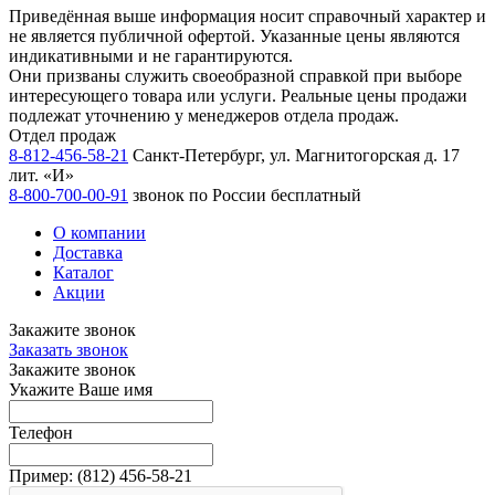
Приведённая выше информация носит справочный характер и
не является публичной офертой. Указанные цены являются
индикативными и не гарантируются.
Они призваны служить своеобразной справкой при выборе
интересующего товара или услуги. Реальные цены продажи
подлежат уточнению у менеджеров отдела продаж.
Отдел продаж
8-812-456-58-21
Санкт-Петербург, ул. Магнитогорская д. 17
лит. «И»
8-800-700-00-91
звонок по России бесплатный
О компании
Доставка
Каталог
Акции
Закажите звонок
Заказать звонок
Закажите звонок
Укажите Ваше имя
Телефон
Пример:
(812)
456-58-21