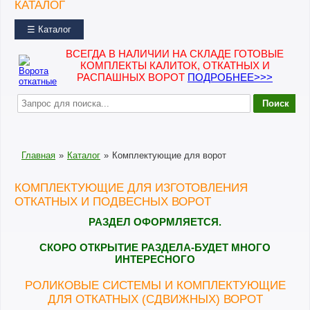
КАТАЛОГ
☰ Каталог
ВСЕГДА В НАЛИЧИИ НА СКЛАДЕ ГОТОВЫЕ
КОМПЛЕКТЫ КАЛИТОК, ОТКАТНЫХ И
РАСПАШНЫХ ВОРОТ
ПОДРОБНЕЕ>>>
Главная
»
Каталог
»
Комплектующие для ворот
КОМПЛЕКТУЮЩИЕ ДЛЯ ИЗГОТОВЛЕНИЯ
ОТКАТНЫХ И ПОДВЕСНЫХ ВОРОТ
РАЗДЕЛ ОФОРМЛЯЕТСЯ.
СКОРО ОТКРЫТИЕ РАЗДЕЛА-БУДЕТ МНОГО
ИНТЕРЕСНОГО
РОЛИКОВЫЕ СИСТЕМЫ И КОМПЛЕКТУЮЩИЕ
ДЛЯ ОТКАТНЫХ (СДВИЖНЫХ) ВОРОТ