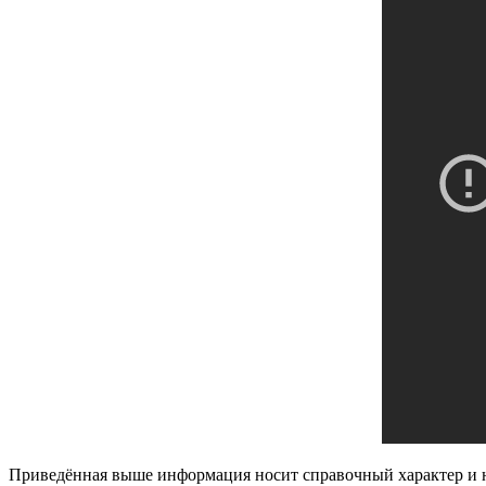
Приведённая выше информация носит справочный характер и н