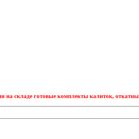
ии на складе готовые комплекты калиток, откатн