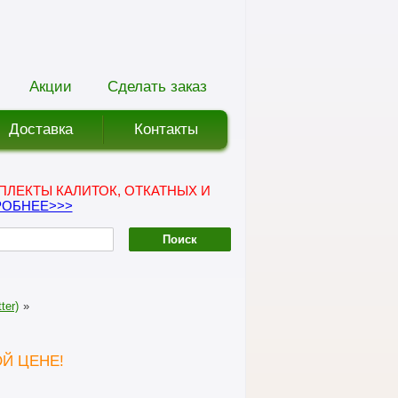
Акции
Сделать заказ
Доставка
Контакты
ПЛЕКТЫ КАЛИТОК, ОТКАТНЫХ И
ОБНЕЕ>>>
ter)
»
Й ЦЕНЕ!