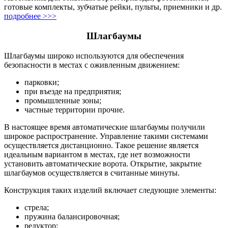
готовые комплекты, зубчатые рейки, пульты, приемники и др.
подробнее >>>
Шлагбаумы
Шлагбаумы широко используются для обеспечения
безопасности в местах с оживленным движением:
парковки;
при въезде на предприятия;
промышленные зоны;
частные территории прочие.
В настоящее время автоматические шлагбаумы получили
широкое распространение. Управление такими системами
осуществляется дистанционно. Такое решение является
идеальным вариантом в местах, где нет возможности
установить автоматические ворота. Открытие, закрытие
шлагбаумов осуществляется в считанные минуты.
Конструкция таких изделий включает следующие элементы:
стрела;
пружина балансировочная;
редуктор;