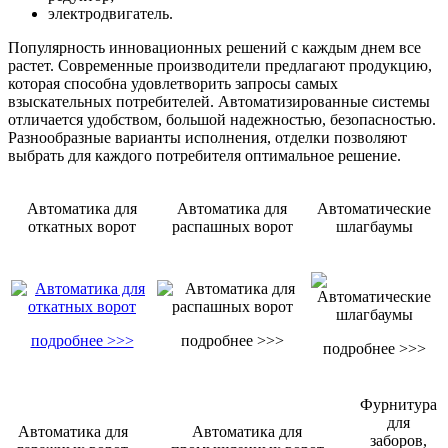
электродвигатель.
Популярность инновационных решений с каждым днем все
растет. Современные производители предлагают продукцию,
которая способна удовлетворить запросы самых
взыскательных потребителей. Автоматизированные системы
отличается удобством, большой надежностью, безопасностью.
Разнообразные варианты исполнения, отделки позволяют
выбрать для каждого потребителя оптимальное решение.
Автоматика для
Автоматика для
Автоматические
откатных ворот
распашных ворот
шлагбаумы
подробнее >>>
подробнее >>>
подробнее >>>
Фурнитура
для
Автоматика для
Автоматика для
заборов,