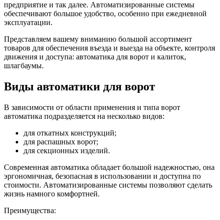
предприятие и так далее. Автоматизированные системы
обеспечивают большое удобство, особенно при ежедневной
эксплуатации.
Представляем вашему вниманию большой ассортимент
товаров для обеспечения въезда и выезда на объекте, контроля
движения и доступа: автоматика для ворот и калиток,
шлагбаумы.
Виды автоматики для ворот
В зависимости от области применения и типа ворот
автоматика подразделяется на несколько видов:
для откатных конструкций;
для распашных ворот;
для секционных изделий.
Современная автоматика обладает большой надежностью, она
эргономичная, безопасная в использовании и доступна по
стоимости. Автоматизированные системы позволяют сделать
жизнь намного комфортней.
Преимущества: