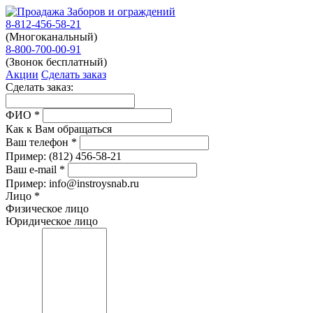
8-812-456-58-21
(Многоканальный)
8-800-700-00-91
(Звонок бесплатный)
Акции
Сделать заказ
Сделать заказ:
ФИО
*
Как к Вам обращаться
Ваш телефон
*
Пример:
(812)
456-58-21
Ваш e-mail
*
Пример: info@instroysnab.ru
Лицо
*
Физическое лицо
Юридическое лицо