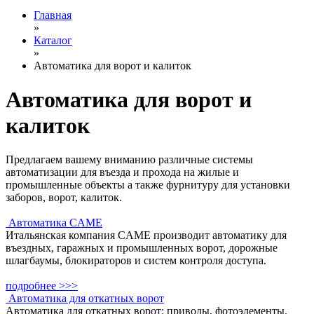
Главная
»
Каталог
»
Автоматика для ворот и калиток
Автоматика для ворот и
калиток
Предлагаем вашему вниманию различные системы
автоматизации для въезда и прохода на жилые и
промышленные объекты а также фурнитуру для установки
заборов, ворот, калиток.
Автоматика CAME
Итальянская компания CAME производит автоматику для
въездных, гаражных и промышленных ворот, дорожные
шлагбаумы, блокираторов и систем контроля доступа.
подробнее >>>
Автоматика для откатных ворот
Автоматика для откатных ворот: приводы, фотоэлементы,