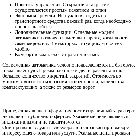
Простота управления. Открытие и закрытие
осуществляется простым нажатием кнопки.
Экономия времени. Не нужно выходить из
транспортного средства каждый раз, когда необходимо
попасть на объект.
Дополнительные функции. Отдельные модели
автоматики позволяют выставить время, когда ворота
сами закроются. В некоторых ситуациях это очень
удобно.
Комфорт в комплексе с практичностью.
Современная автоматика условно подразделяется на бытовую,
промышленную. Промышленные изделия рассчитаны на
большое количество открытий, закрытий. Стоимость во
многом зависит от назначения, особенностей, количества
комплектующих, а также от размеров ворот.
Приведённая выше информация носит справочный характер и
не является публичной офертой. Указанные цены являются
индикативными и не гарантируются.
Они призваны служить своеобразной справкой при выборе
интересующего товара или услуги. Реальные цены продажи