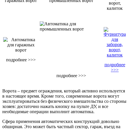
гаражных ворот
промышленных ворот
ворот,
калиток
подробнее >>>
подробнее
>>>
подробнее >>>
Ворота – предмет ограждения, который активно используется
в настоящее время. Кроме того, современные ворота могут
эксплуатироваться без физического вмешательства со стороны
хозяев: достаточно нажать кнопку на пульте ДУ, и все
необходимые операции выполнит автоматика.
Сфера применения автоматических конструкций довольно
обширная. Это может быть частный сектор, гараж, въезд на