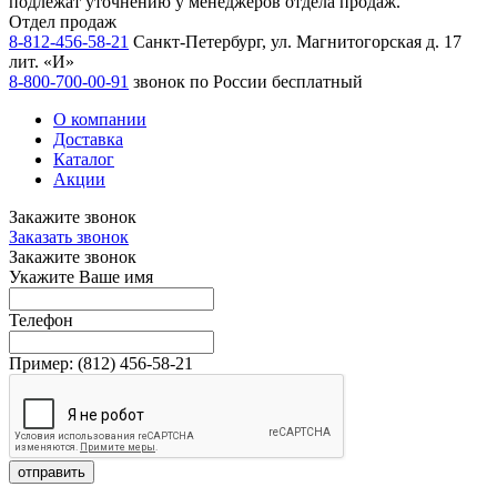
подлежат уточнению у менеджеров отдела продаж.
Отдел продаж
8-812-456-58-21
Санкт-Петербург, ул. Магнитогорская д. 17
лит. «И»
8-800-700-00-91
звонок по России бесплатный
О компании
Доставка
Каталог
Акции
Закажите звонок
Заказать звонок
Закажите звонок
Укажите Ваше имя
Телефон
Пример:
(812)
456-58-21
отправить