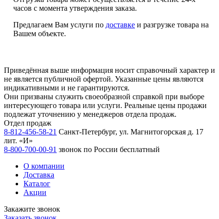
часов с момента утверждения заказа.
Предлагаем Вам услуги по
доставке
и разгрузке товара на
Вашем объекте.
Приведённая выше информация носит справочный характер и
не является публичной офертой. Указанные цены являются
индикативными и не гарантируются.
Они призваны служить своеобразной справкой при выборе
интересующего товара или услуги. Реальные цены продажи
подлежат уточнению у менеджеров отдела продаж.
Отдел продаж
8-812-456-58-21
Санкт-Петербург, ул. Магнитогорская д. 17
лит. «И»
8-800-700-00-91
звонок по России бесплатный
О компании
Доставка
Каталог
Акции
Закажите звонок
Заказать звонок