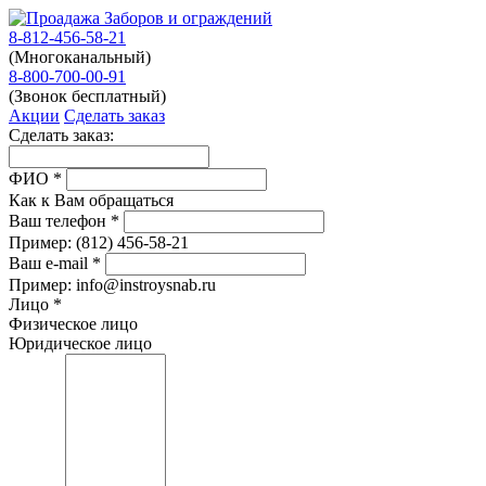
8-812-456-58-21
(Многоканальный)
8-800-700-00-91
(Звонок бесплатный)
Акции
Сделать заказ
Сделать заказ:
ФИО
*
Как к Вам обращаться
Ваш телефон
*
Пример:
(812)
456-58-21
Ваш e-mail
*
Пример: info@instroysnab.ru
Лицо
*
Физическое лицо
Юридическое лицо