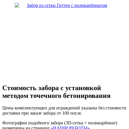
Стоимость забора с установкой
методом точечного бетонирования
Цены комплектующих для ограждений указаны без стоимости
доставки при заказе забора от 100 пог.м.
Фотографии подобного забора (3D-сетка + поликарбонат)
размещены на странице
«НАШИ РАБОТЫ»
.