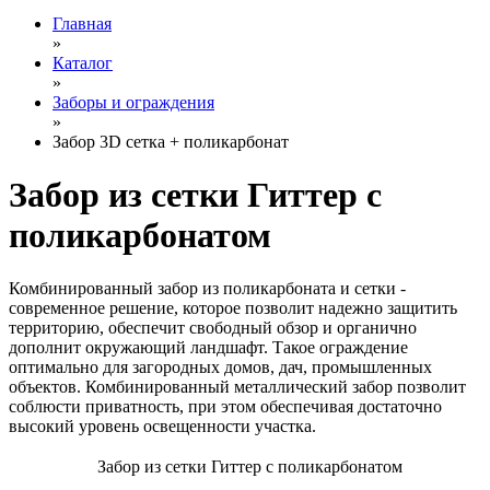
Главная
»
Каталог
»
Заборы и ограждения
»
Забор 3D сетка + поликарбонат
Забор из сетки Гиттер с
поликарбонатом
Комбинированный забор из поликарбоната и сетки -
современное решение, которое позволит надежно защитить
территорию, обеспечит свободный обзор и органично
дополнит окружающий ландшафт. Такое ограждение
оптимально для загородных домов, дач, промышленных
объектов. Комбинированный металлический забор позволит
соблюсти приватность, при этом обеспечивая достаточно
высокий уровень освещенности участка.
Забор из сетки Гиттер с поликарбонатом