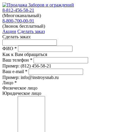
8-812-456-58-21
(Многоканальный)
8-800-700-00-91
(Звонок бесплатный)
Акции
Сделать заказ
Сделать заказ:
ФИО
*
Как к Вам обращаться
Ваш телефон
*
Пример:
(812)
456-58-21
Ваш e-mail
*
Пример: info@instroysnab.ru
Лицо
*
Физическое лицо
Юридическое лицо