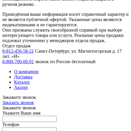
ручном режиме.
Приведённая выше информация носит справочный характер и
не является публичной офертой. Указанные цены являются
индикативными и не гарантируются.
Они призваны служить своеобразной справкой при выборе
интересующего товара или услуги. Реальные цены продажи
подлежат уточнению у менеджеров отдела продаж.
Отдел продаж
8-812-456-58-21
Санкт-Петербург, ул. Магнитогорская д. 17
лит. «И»
8-800-700-00-91
звонок по России бесплатный
О компании
Доставка
Каталог
Акции
Закажите звонок
Заказать звонок
Закажите звонок
Укажите Ваше имя
Телефон