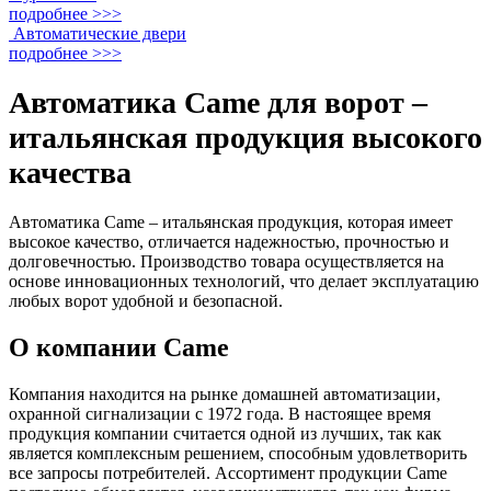
подробнее >>>
Автоматические двери
подробнее >>>
Автоматика Came для ворот –
итальянская продукция высокого
качества
Автоматика Came – итальянская продукция, которая имеет
высокое качество, отличается надежностью, прочностью и
долговечностью. Производство товара осуществляется на
основе инновационных технологий, что делает эксплуатацию
любых ворот удобной и безопасной.
О компании Came
Компания находится на рынке домашней автоматизации,
охранной сигнализации с 1972 года. В настоящее время
продукция компании считается одной из лучших, так как
является комплексным решением, способным удовлетворить
все запросы потребителей. Ассортимент продукции Came