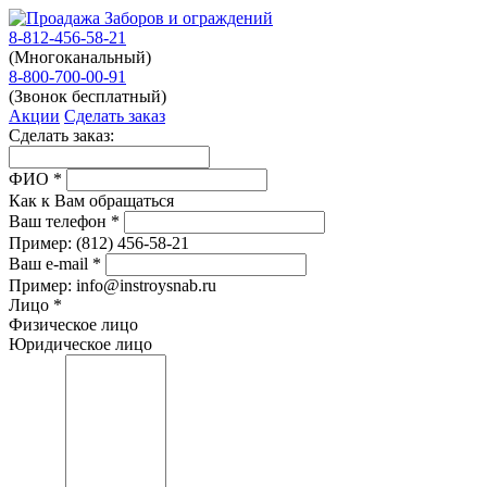
8-812-456-58-21
(Многоканальный)
8-800-700-00-91
(Звонок бесплатный)
Акции
Сделать заказ
Сделать заказ:
ФИО
*
Как к Вам обращаться
Ваш телефон
*
Пример:
(812)
456-58-21
Ваш e-mail
*
Пример: info@instroysnab.ru
Лицо
*
Физическое лицо
Юридическое лицо