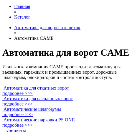
Главная
»
Каталог
»
Автоматика для ворот и калиток
»
Автоматика CAME
Автоматика для ворот CAME
Итальянская компания CAME производит автоматику для
въездных, гаражных и промышленных ворот, дорожные
шлагбаумы, блокираторов и систем контроля доступа.
Автоматика для откатных ворот
подробнее >>>
Автоматика для распашных ворот
подробнее >>>
Автоматические шлагбаумы
подробнее >>>
Автоматические парковки PS ONE
подробнее >>>
Турникеты