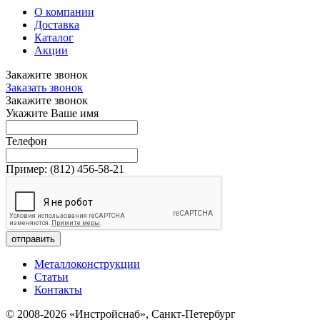
О компании
Доставка
Каталог
Акции
Закажите звонок
Заказать звонок
Закажите звонок
Укажите Ваше имя
Телефон
Пример:
(812)
456-58-21
отправить
Металлоконструкции
Статьи
Контакты
© 2008-2026 «Инстройснаб», Санкт-Петербург