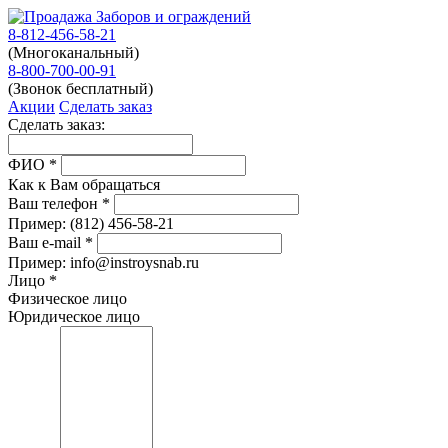
8-812-456-58-21
(Многоканальный)
8-800-700-00-91
(Звонок бесплатный)
Акции
Сделать заказ
Сделать заказ:
ФИО
*
Как к Вам обращаться
Ваш телефон
*
Пример:
(812)
456-58-21
Ваш e-mail
*
Пример: info@instroysnab.ru
Лицо
*
Физическое лицо
Юридическое лицо