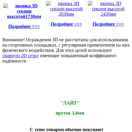
Подробнее >>>
Подробнее >>>
Подробнее >>>
Внимание! Ограждения 3D не рассчитаны для использования
на спортивных площадках, с регулярным применением на них
физического воздействия. Для этих целей используют
сварную 2D сетку
имеющие повышенный коэффициент
надёжности
"ЛАЙТ"
пруток 3,0мм
С этим товаром обычно покупают