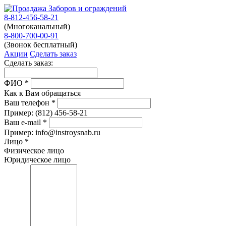
8-812-456-58-21
(Многоканальный)
8-800-700-00-91
(Звонок бесплатный)
Акции
Сделать заказ
Сделать заказ:
ФИО
*
Как к Вам обращаться
Ваш телефон
*
Пример:
(812)
456-58-21
Ваш e-mail
*
Пример: info@instroysnab.ru
Лицо
*
Физическое лицо
Юридическое лицо