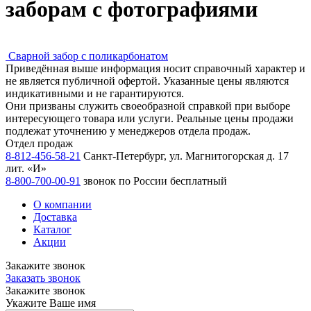
заборам с фотографиями
Сварной забор с поликарбонатом
Приведённая выше информация носит справочный характер и
не является публичной офертой. Указанные цены являются
индикативными и не гарантируются.
Они призваны служить своеобразной справкой при выборе
интересующего товара или услуги. Реальные цены продажи
подлежат уточнению у менеджеров отдела продаж.
Отдел продаж
8-812-456-58-21
Санкт-Петербург, ул. Магнитогорская д. 17
лит. «И»
8-800-700-00-91
звонок по России бесплатный
О компании
Доставка
Каталог
Акции
Закажите звонок
Заказать звонок
Закажите звонок
Укажите Ваше имя