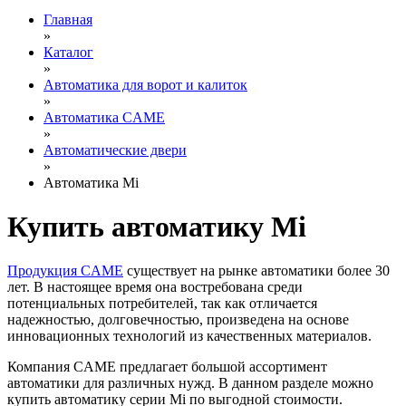
Главная
»
Каталог
»
Автоматика для ворот и калиток
»
Автоматика CAME
»
Автоматические двери
»
Автоматика Mi
Купить автоматику Mi
Продукция CAME
существует на рынке автоматики более 30
лет. В настоящее время она востребована среди
потенциальных потребителей, так как отличается
надежностью, долговечностью, произведена на основе
инновационных технологий из качественных материалов.
Компания CAME предлагает большой ассортимент
автоматики для различных нужд. В данном разделе можно
купить автоматику серии Mi по выгодной стоимости.