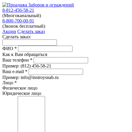
8-812-456-58-21
(Многоканальный)
8-800-700-00-91
(Звонок бесплатный)
Акции
Сделать заказ
Сделать заказ:
ФИО
*
Как к Вам обращаться
Ваш телефон
*
Пример:
(812)
456-58-21
Ваш e-mail
*
Пример: info@instroysnab.ru
Лицо
*
Физическое лицо
Юридическое лицо