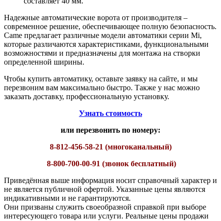
составляет 40 мм.
Надежные автоматические ворота от производителя –
современное решение, обеспечивающее полную безопасность.
Came предлагает различные модели автоматики серии Mi,
которые различаются характеристиками, функциональными
возможностями и предназначены для монтажа на створки
определенной ширины.
Чтобы купить автоматику, оставьте заявку на сайте, и мы
перезвоним вам максимально быстро. Также у нас можно
заказать доставку, профессиональную установку.
Узнать стоимость
или перезвонить по номеру:
8-812-456-58-21 (многоканальный)
8-800-700-00-91 (звонок бесплатный)
Приведённая выше информация носит справочный характер и
не является публичной офертой. Указанные цены являются
индикативными и не гарантируются.
Они призваны служить своеобразной справкой при выборе
интересующего товара или услуги. Реальные цены продажи