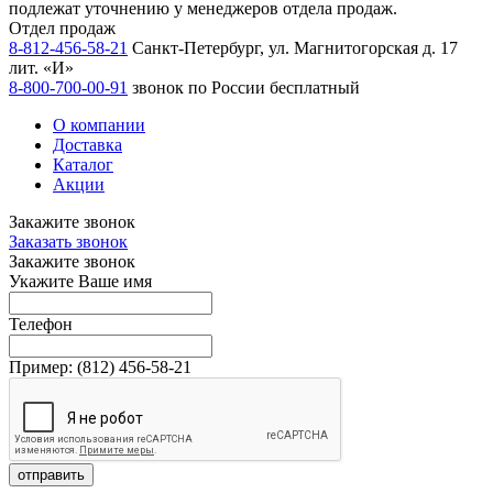
подлежат уточнению у менеджеров отдела продаж.
Отдел продаж
8-812-456-58-21
Санкт-Петербург, ул. Магнитогорская д. 17
лит. «И»
8-800-700-00-91
звонок по России бесплатный
О компании
Доставка
Каталог
Акции
Закажите звонок
Заказать звонок
Закажите звонок
Укажите Ваше имя
Телефон
Пример:
(812)
456-58-21
отправить