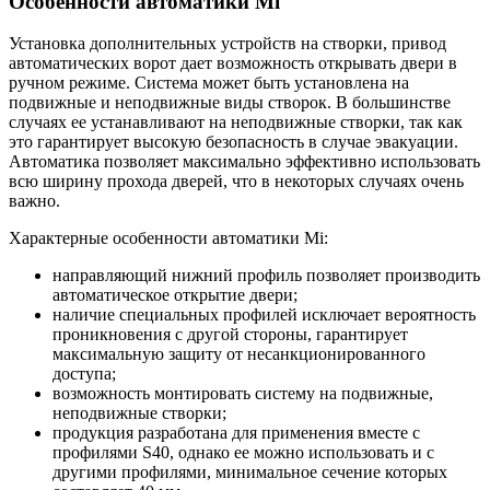
Особенности автоматики Mi
Установка дополнительных устройств на створки, привод
автоматических ворот дает возможность открывать двери в
ручном режиме. Система может быть установлена на
подвижные и неподвижные виды створок. В большинстве
случаях ее устанавливают на неподвижные створки, так как
это гарантирует высокую безопасность в случае эвакуации.
Автоматика позволяет максимально эффективно использовать
всю ширину прохода дверей, что в некоторых случаях очень
важно.
Характерные особенности автоматики Mi:
направляющий нижний профиль позволяет производить
автоматическое открытие двери;
наличие специальных профилей исключает вероятность
проникновения с другой стороны, гарантирует
максимальную защиту от несанкционированного
доступа;
возможность монтировать систему на подвижные,
неподвижные створки;
продукция разработана для применения вместе с
профилями S40, однако ее можно использовать и с
другими профилями, минимальное сечение которых